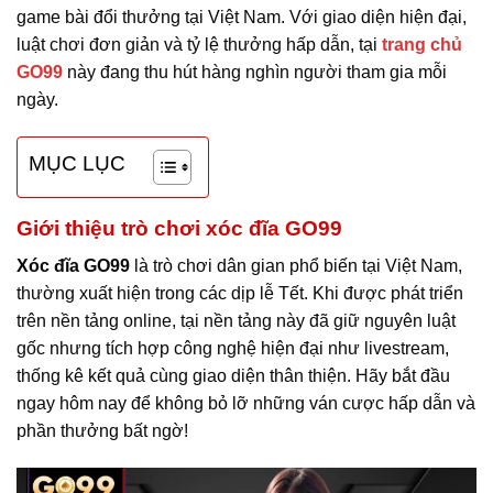
game bài đổi thưởng tại Việt Nam. Với giao diện hiện đại,
luật chơi đơn giản và tỷ lệ thưởng hấp dẫn, tại
trang chủ
GO99
này đang thu hút hàng nghìn người tham gia mỗi
ngày.
MỤC LỤC
Giới thiệu trò chơi xóc đĩa GO99
Xóc đĩa GO99
là trò chơi dân gian phổ biến tại Việt Nam,
thường xuất hiện trong các dịp lễ Tết. Khi được phát triển
trên nền tảng online, tại nền tảng này đã giữ nguyên luật
gốc nhưng tích hợp công nghệ hiện đại như livestream,
thống kê kết quả cùng giao diện thân thiện. Hãy bắt đầu
ngay hôm nay để không bỏ lỡ những ván cược hấp dẫn và
phần thưởng bất ngờ!