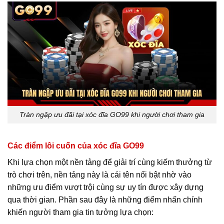
Tràn ngập ưu đãi tại xóc đĩa GO99 khi người chơi tham gia
Các điểm lôi cuốn của xóc đĩa GO99
Khi lựa chọn một nền tảng để giải trí cùng kiếm thưởng từ
trò chơi trên, nền tảng này là cái tên nổi bật nhờ vào
những ưu điểm vượt trội cùng sự uy tín được xây dựng
qua thời gian. Phần sau đây là những điểm nhấn chính
khiến người tham gia tin tưởng lựa chọn: