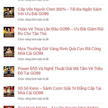
Chớp
Thể
Lấy
Thao
99
Cấp Vốn Người Chơi 300% – Tối Đa Ngân Sách
Thưởng
Cơ
Với Ưu Đãi GO99
1.58%
Hội
ở
Chức năng bình luận bị tắt
–
Đổi
Cấp
5
Đời
Vốn
Bí
Hoàn Vé Thua Lần Đầu GO99 – Ưu Đãi Giảm Rủi
Rực
Người
Mật
Ro Cho Tân Thủ
Rỡ
Chơi
Nhận
ở
Chức năng bình luận bị tắt
300%
Quà
Hoàn
–
Cực
Vé
Tối
Mưa Thưởng Giờ Vàng Rinh Quà Cực Đã Cùng
Sốc
Thua
Đa
Nhà Cái GO99
2026
Lần
Ngân
ở
Chức năng bình luận bị tắt
Đầu
Sách
Mưa
GO99
Với
Thưởng
–
Power 6/55 Và Nghệ Thuật Giải Mã Tấm Vé Triệu
Ưu
Giờ
Ưu
Đô Tại GO99
Đãi
Vàng
Đãi
GO99
ở
Chức năng bình luận bị tắt
Rinh
Giảm
Power
Quà
Rủi
6/55
Cực
Xổ Số Keno – Sảnh Cược Giải Trí Đẳng Cấp Tại
Ro
Và
Đã
Nhà Cái GO99
Cho
Nghệ
Cùng
Tân
ở
Chức năng bình luận bị tắt
Thuật
Nhà
Thủ
Xổ
Giải
Cái
Số
Mã