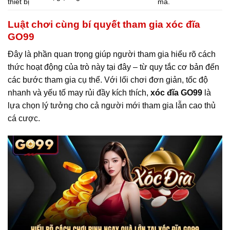
thiết bị
mà.
Luật chơi cùng bí quyết tham gia xóc đĩa
GO99
Đây là phần quan trọng giúp người tham gia hiểu rõ cách
thức hoạt động của trò này tại đây – từ quy tắc cơ bản đến
các bước tham gia cụ thể. Với lối chơi đơn giản, tốc độ
nhanh và yếu tố may rủi đầy kích thích,
xóc đĩa GO99
là
lựa chọn lý tưởng cho cả người mới tham gia lẫn cao thủ
cá cược.