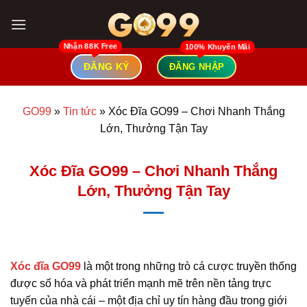
Skip
to
content
ĐĂNG KÝ
ĐĂNG NHẬP
GO99
»
Tin tức
»
Xóc Đĩa GO99 – Chơi Nhanh Thắng
Lớn, Thưởng Tận Tay
Xóc Đĩa GO99 – Chơi Nhanh Thắng
Lớn, Thưởng Tận Tay
Xóc đĩa GO99
là một trong những trò cá cược truyền thống
được số hóa và phát triển mạnh mẽ trên nền tảng trực
tuyến của nhà cái – một địa chỉ uy tín hàng đầu trong giới