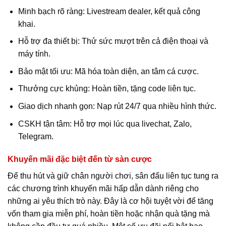
Minh bạch rõ ràng: Livestream dealer, kết quả công
khai.
Hỗ trợ đa thiết bị: Thử sức mượt trên cả điện thoại và
máy tính.
Bảo mật tối ưu: Mã hóa toàn diện, an tâm cá cược.
Thưởng cực khủng: Hoàn tiền, tặng code liên tục.
Giao dịch nhanh gọn: Nạp rút 24/7 qua nhiều hình thức.
CSKH tận tâm: Hỗ trợ mọi lúc qua livechat, Zalo,
Telegram.
Khuyến mãi đặc biệt đến từ sàn cược
Để thu hút và giữ chân người chơi, sân đấu liên tục tung ra
các chương trình khuyến mãi hấp dẫn dành riêng cho
những ai yêu thích trò này. Đây là cơ hội tuyệt vời để tăng
vốn tham gia miễn phí, hoàn tiền hoặc nhận quà tặng mà