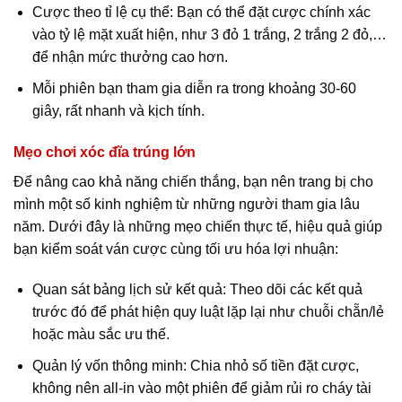
Cược theo tỉ lệ cụ thể: Bạn có thể đặt cược chính xác
vào tỷ lệ mặt xuất hiện, như 3 đỏ 1 trắng, 2 trắng 2 đỏ,…
để nhận mức thưởng cao hơn.
Mỗi phiên bạn tham gia diễn ra trong khoảng 30-60
giây, rất nhanh và kịch tính.
Mẹo chơi xóc đĩa trúng lớn
Để nâng cao khả năng chiến thắng, bạn nên trang bị cho
mình một số kinh nghiệm từ những người tham gia lâu
năm. Dưới đây là những mẹo chiến thực tế, hiệu quả giúp
bạn kiểm soát ván cược cùng tối ưu hóa lợi nhuận:
Quan sát bảng lịch sử kết quả: Theo dõi các kết quả
trước đó để phát hiện quy luật lặp lại như chuỗi chẵn/lẻ
hoặc màu sắc ưu thế.
Quản lý vốn thông minh: Chia nhỏ số tiền đặt cược,
không nên all-in vào một phiên để giảm rủi ro cháy tài