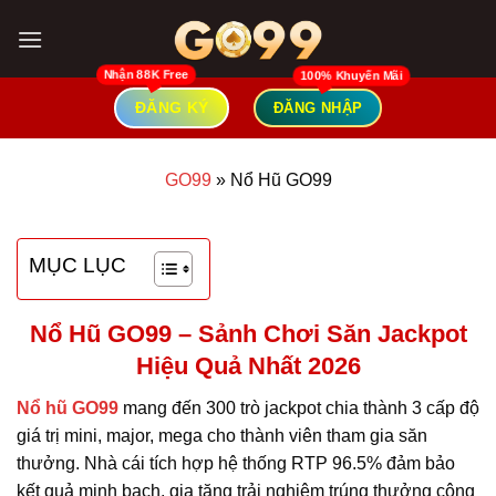
Skip
to
content
ĐĂNG KÝ
ĐĂNG NHẬP
GO99
»
Nổ Hũ GO99
MỤC LỤC
Nổ Hũ GO99 – Sảnh Chơi Săn Jackpot
Hiệu Quả Nhất 2026
Nổ hũ GO99
mang đến 300 trò jackpot chia thành 3 cấp độ
giá trị mini, major, mega cho thành viên tham gia săn
thưởng. Nhà cái tích hợp hệ thống RTP 96.5% đảm bảo
kết quả minh bạch, gia tăng trải nghiệm trúng thưởng công