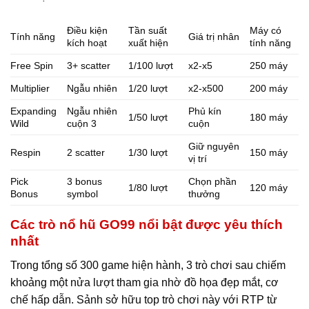
Điều kiện
Tần suất
Máy có
Tính năng
Giá trị nhân
kích hoạt
xuất hiện
tính năng
Free Spin
3+ scatter
1/100 lượt
x2-x5
250 máy
Multiplier
Ngẫu nhiên
1/20 lượt
x2-x500
200 máy
Expanding
Ngẫu nhiên
Phủ kín
1/50 lượt
180 máy
Wild
cuộn 3
cuộn
Giữ nguyên
Respin
2 scatter
1/30 lượt
150 máy
vị trí
Pick
3 bonus
Chọn phần
1/80 lượt
120 máy
Bonus
symbol
thưởng
Các trò nổ hũ GO99 nổi bật được yêu thích
nhất
Trong tổng số 300 game hiện hành, 3 trò chơi sau chiếm
khoảng một nửa lượt tham gia nhờ đồ họa đẹp mắt, cơ
chế hấp dẫn. Sảnh sở hữu top trò chơi này với RTP từ