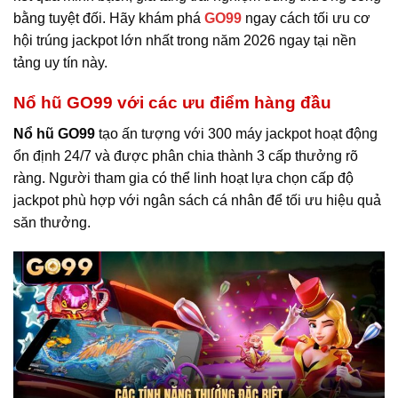
bằng tuyệt đối. Hãy khám phá
GO99
ngay cách tối ưu cơ
hội trúng jackpot lớn nhất trong năm 2026 ngay tại nền
tảng uy tín này.
Nổ hũ GO99 với các ưu điểm hàng đầu
Nổ hũ GO99
tạo ấn tượng với 300 máy jackpot hoạt động
ổn định 24/7 và được phân chia thành 3 cấp thưởng rõ
ràng. Người tham gia có thể linh hoạt lựa chọn cấp độ
jackpot phù hợp với ngân sách cá nhân để tối ưu hiệu quả
săn thưởng.