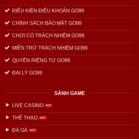
ĐIỀU KIỆN ĐIỀU KHOẢN GO99
CHÍNH SÁCH BẢO MẬT GO99
CHƠI CÓ TRÁCH NHIỆM GO99
MIỄN TRỪ TRÁCH NHIỆM GO99
QUYỀN RIÊNG TƯ GO99
ĐẠI LÝ GO99
SẢNH GAME
LIVE CASINO
THỂ THAO
ĐÁ GÀ