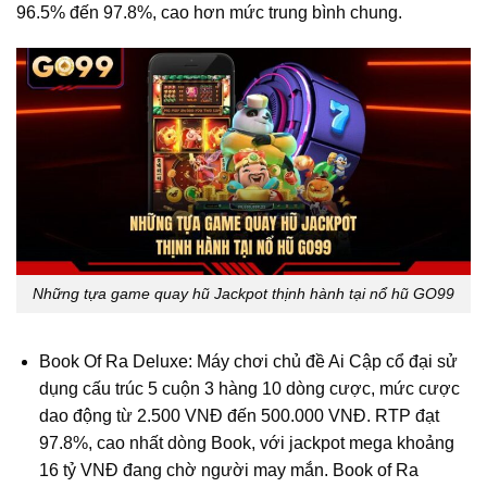
96.5% đến 97.8%, cao hơn mức trung bình chung.
Những tựa game quay hũ Jackpot thịnh hành tại nổ hũ GO99
Book Of Ra Deluxe: Máy chơi chủ đề Ai Cập cổ đại sử
dụng cấu trúc 5 cuộn 3 hàng 10 dòng cược, mức cược
dao động từ 2.500 VNĐ đến 500.000 VNĐ. RTP đạt
97.8%, cao nhất dòng Book, với jackpot mega khoảng
16 tỷ VNĐ đang chờ người may mắn. Book of Ra