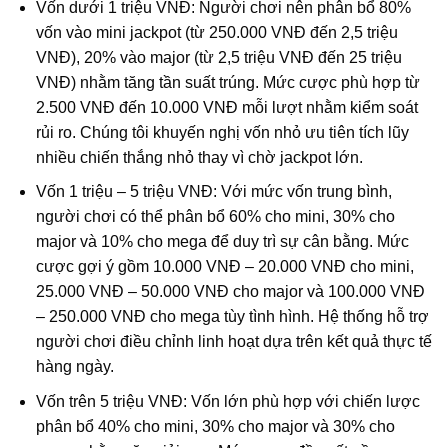
Vốn dưới 1 triệu VNĐ: Người chơi nên phân bổ 80%
vốn vào mini jackpot (từ 250.000 VNĐ đến 2,5 triệu
VNĐ), 20% vào major (từ 2,5 triệu VNĐ đến 25 triệu
VNĐ) nhằm tăng tần suất trúng. Mức cược phù hợp từ
2.500 VNĐ đến 10.000 VNĐ mỗi lượt nhằm kiểm soát
rủi ro. Chúng tôi khuyến nghị vốn nhỏ ưu tiên tích lũy
nhiều chiến thắng nhỏ thay vì chờ jackpot lớn.
Vốn 1 triệu – 5 triệu VNĐ: Với mức vốn trung bình,
người chơi có thể phân bổ 60% cho mini, 30% cho
major và 10% cho mega để duy trì sự cân bằng. Mức
cược gợi ý gồm 10.000 VNĐ – 20.000 VNĐ cho mini,
25.000 VNĐ – 50.000 VNĐ cho major và 100.000 VNĐ
– 250.000 VNĐ cho mega tùy tình hình. Hệ thống hỗ trợ
người chơi điều chỉnh linh hoạt dựa trên kết quả thực tế
hàng ngày.
Vốn trên 5 triệu VNĐ: Vốn lớn phù hợp với chiến lược
phân bổ 40% cho mini, 30% cho major và 30% cho