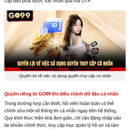
cập đều phải được xác nhân qua mã OTP.
Quyền lợi về việc sử dụng quyền truy cập cá nhân
Quyền riêng tư GO99 khi điều chỉnh dữ liệu cá nhân
Trong trường hợp cần thiết, hội viên hoàn toàn có thể
chỉnh sửa một số thông tin cá nhân ngay trên hệ thống.
Quy trình thực hiện khá đơn giản, chỉ cần đăng nhập vào
tài khoản chính thức, truy cập mục quản lý hồ sơ và làm