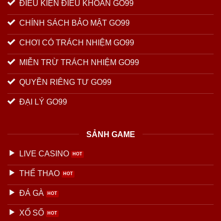
ĐIỀU KIỆN ĐIỀU KHOẢN GO99
CHÍNH SÁCH BẢO MẬT GO99
CHƠI CÓ TRÁCH NHIỆM GO99
MIỄN TRỪ TRÁCH NHIỆM GO99
QUYỀN RIÊNG TƯ GO99
ĐẠI LÝ GO99
SẢNH GAME
LIVE CASINO
THỂ THAO
ĐÁ GÀ
XỔ SỐ