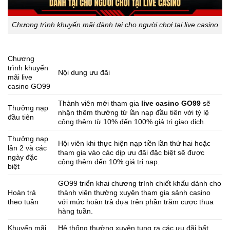
Chương trình khuyến mãi dành tại cho người chơi tại live casino
Chương
trình khuyến
Nội dung ưu đãi
mãi live
casino GO99
Thành viên mới tham gia
live casino GO99
sẽ
Thưởng nạp
nhận thêm thưởng từ lần nạp đầu tiên với tỷ lệ
đầu tiên
cộng thêm từ 10% đến 100% giá trị giao dịch.
Thưởng nạp
Hội viên khi thực hiện nạp tiền lần thứ hai hoặc
lần 2 và các
tham gia vào các dịp ưu đãi đặc biệt sẽ được
ngày đặc
cộng thêm đến 10% giá trị nạp.
biệt
GO99 triển khai chương trình chiết khấu dành cho
Hoàn trả
thành viên thường xuyên tham gia sảnh casino
theo tuần
với mức hoàn trả dựa trên phần trăm cược thua
hàng tuần.
Khuyến mãi
Hệ thống thường xuyên tung ra các ưu đãi bất