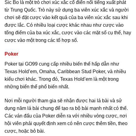
Sic Bo là một trò chơi xúc xắc cổ điển nổi tiếng xuất phát
từ Trung Quốc. Trò này sử dụng ba viên xúc xắc và người
chơi sẽ đặt cược vào kết quả của ba viên xúc xắc sau khi
được lắc. Có nhiều loại cược khác nhau như cược vào
tổng điểm của ba xúc xắc, cược vào các mặt số cụ thể, hay
cược vào một trong các tổ hợp số.
Poker
Poker tại GO99 cung cấp nhiều biến thể hấp dẫn như
Texas Hold’em, Omaha, Caribbean Stud Poker, và nhiều
kiểu chơi khác. Trong đó, Texas Hold’em là một trong
những biến thể phổ biến nhất.
Nơi mỗi người tham gia sẽ nhận được hai lá bài và sử
dụng năm lá bài chung để tạo ra bộ bài mạnh nhất có thể.
Các ván đấu của Poker diễn ra với nhiều vòng cược, nơi
hội viên phải quyết định xem có nên cược thêm tiền, theo
cược, hoặc bỏ bài.