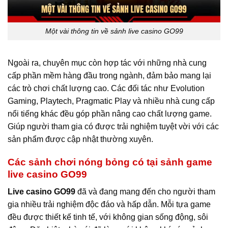
Một vài thông tin về sảnh live casino GO99
Ngoài ra, chuyên mục còn hợp tác với những nhà cung
cấp phần mềm hàng đầu trong ngành, đảm bảo mang lại
các trò chơi chất lượng cao. Các đối tác như Evolution
Gaming, Playtech, Pragmatic Play và nhiều nhà cung cấp
nổi tiếng khác đều góp phần nâng cao chất lượng game.
Giúp người tham gia có được trải nghiệm tuyệt vời với các
sản phẩm được cập nhật thường xuyên.
Các sảnh chơi nóng bỏng có tại sảnh game
live casino GO99
Live casino GO99
đã và đang mang đến cho người tham
gia nhiều trải nghiệm độc đáo và hấp dẫn. Mỗi tựa game
đều được thiết kế tinh tế, với không gian sống động, sôi