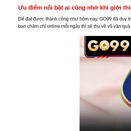
Ưu điểm nổi bật ai cũng nhớ khi giới t
Để đạt được thành công như hôm nay, GO99 đã duy trì n
bạn chăm chỉ online mỗi ngày thì sẽ thu về vô vàn quà