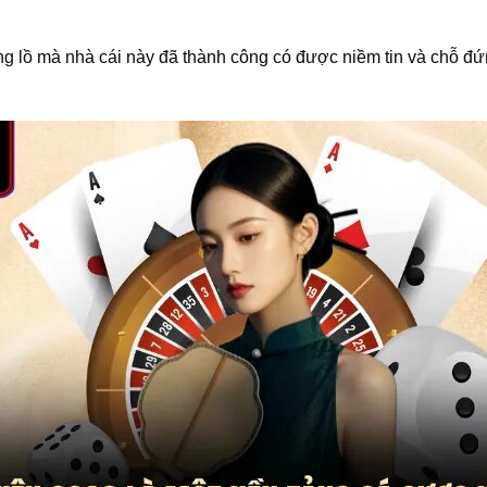
 lồ mà nhà cái này đã thành công có được niềm tin và chỗ đứn