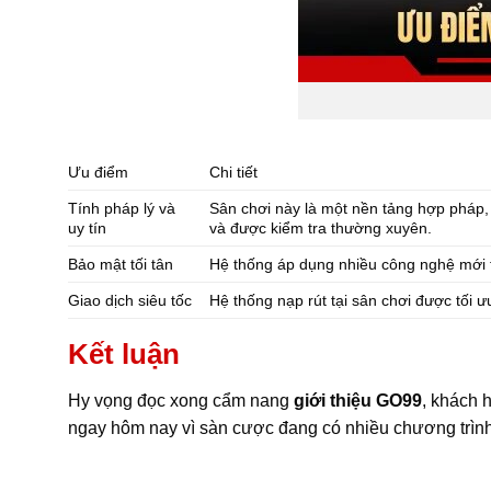
Ưu điểm
Chi tiết
Tính pháp lý và
Sân chơi này là một nền tảng hợp pháp, 
uy tín
và được kiểm tra thường xuyên.
Bảo mật tối tân
Hệ thống áp dụng nhiều công nghệ mới tr
Giao dịch siêu tốc
Hệ thống nạp rút tại sân chơi được tối 
Kết luận
Hy vọng đọc xong cẩm nang
giới thiệu GO99
, khách 
ngay hôm nay vì sàn cược đang có nhiều chương trình