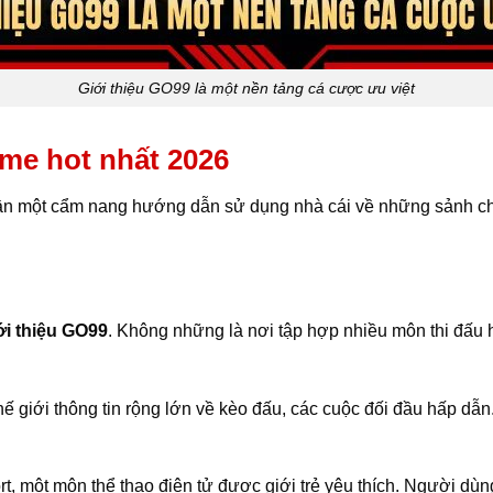
Giới thiệu GO99 là một nền tảng cá cược ưu việt
ame hot nhất 2026
cần một cẩm nang hướng dẫn sử dụng nhà cái về những sảnh ch
ới thiệu GO99
. Không những là nơi tập hợp nhiều môn thi đấu 
thế giới thông tin rộng lớn về kèo đấu, các cuộc đối đầu hấp d
, một môn thể thao điện tử được giới trẻ yêu thích. Người dù