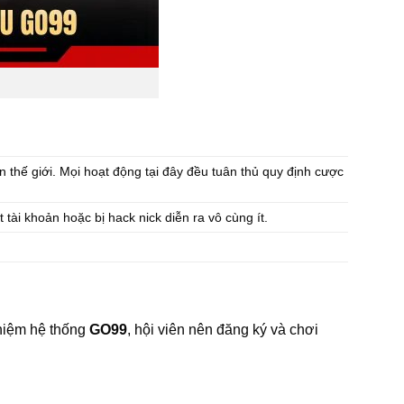
n thế giới. Mọi hoạt động tại đây đều tuân thủ quy định cược
ài khoản hoặc bị hack nick diễn ra vô cùng ít.
ghiệm hệ thống
GO99
, hội viên nên đăng ký và chơi