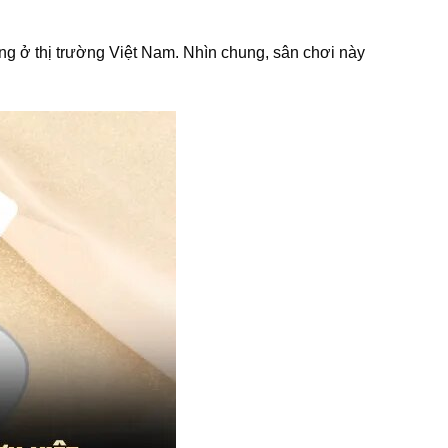
g ở thị trường Việt Nam. Nhìn chung, sân chơi này