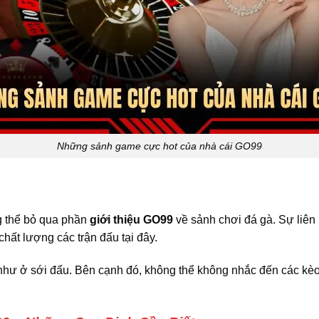
Những sảnh game cực hot của nhà cái GO99
g thể bỏ qua phần
giới thiệu GO99
về sảnh chơi đá gà. Sự liên 
ất lượng các trận đấu tại đây.
như ở sới đấu. Bên cạnh đó, không thể không nhắc đến các kèo