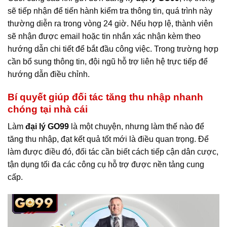
sẽ tiếp nhận để tiến hành kiểm tra thông tin, quá trình này
thường diễn ra trong vòng 24 giờ. Nếu hợp lệ, thành viên
sẽ nhận được email hoặc tin nhắn xác nhận kèm theo
hướng dẫn chi tiết để bắt đầu công việc. Trong trường hợp
cần bổ sung thông tin, đội ngũ hỗ trợ liên hệ trực tiếp để
hướng dẫn điều chỉnh.
Bí quyết giúp đối tác tăng thu nhập nhanh
chóng tại nhà cái
Làm
đại lý GO99
là một chuyện, nhưng làm thế nào để
tăng thu nhập, đạt kết quả tốt mới là điều quan trọng. Để
làm được điều đó, đối tác cần biết cách tiếp cận dân cược,
tận dụng tối đa các công cụ hỗ trợ được nền tảng cung
cấp.