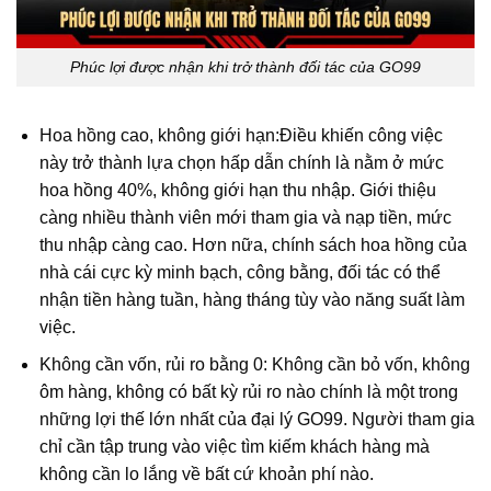
Phúc lợi được nhận khi trở thành đối tác của GO99
Hoa hồng cao, không giới hạn:Điều khiến công việc
này trở thành lựa chọn hấp dẫn chính là nằm ở mức
hoa hồng 40%, không giới hạn thu nhập. Giới thiệu
càng nhiều thành viên mới tham gia và nạp tiền, mức
thu nhập càng cao. Hơn nữa, chính sách hoa hồng của
nhà cái cực kỳ minh bạch, công bằng, đối tác có thể
nhận tiền hàng tuần, hàng tháng tùy vào năng suất làm
việc.
Không cần vốn, rủi ro bằng 0: Không cần bỏ vốn, không
ôm hàng, không có bất kỳ rủi ro nào chính là một trong
những lợi thế lớn nhất của đại lý GO99. Người tham gia
chỉ cần tập trung vào việc tìm kiếm khách hàng mà
không cần lo lắng về bất cứ khoản phí nào.