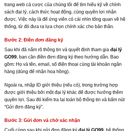
trang web cá cược của chúng tôi để tìm hiểu kỹ về chính
sách đại lý, cách thức hoạt động, cùng quyền lợi nhận
được. Việc này là để ứng viên có cái nhìn tổng quan về hệ
thống, từ đó đưa ra lựa chọn chính xác cho bản thân.
Bước 2: Điền đơn đăng ký
Sau khi đã nắm rõ thông tin và quyết định tham gia
đại lý
GO99
, bạn cần điền đơn đăng ký theo hướng dẫn. Bao
gồm: Họ và tên, email, số điện thoại cùng tài khoản ngân
hàng (dùng để nhận hoa hồng).
Ngoài ra, nhập ID giới thiệu (nếu có), trong trường hợp
được giới thiệu bởi một đại lý khác để được hưởng thêm
quyền lợi. Sau đó kiểm tra lại toàn bộ thông tin và bấm nút
“Gửi đơn đăng ký”.
Bước 3: Gửi đơn và chờ xác nhận
Cuối cùng sau khi gửi đơn đăng ký
đại lý GO99
, hệ thống