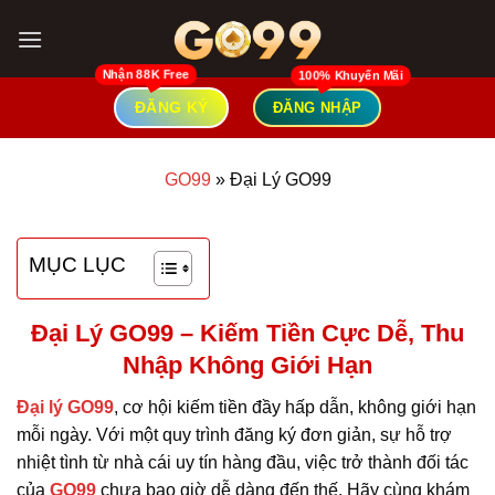
Skip
to
content
ĐĂNG KÝ
ĐĂNG NHẬP
GO99
»
Đại Lý GO99
MỤC LỤC
Đại Lý GO99 – Kiếm Tiền Cực Dễ, Thu
Nhập Không Giới Hạn
Đại lý GO99
, cơ hội kiếm tiền đầy hấp dẫn, không giới hạn
mỗi ngày. Với một quy trình đăng ký đơn giản, sự hỗ trợ
nhiệt tình từ nhà cái uy tín hàng đầu, việc trở thành đối tác
của
GO99
chưa bao giờ dễ dàng đến thế. Hãy cùng khám