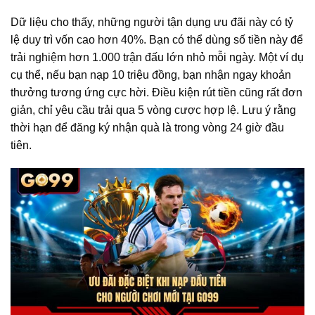
Dữ liệu cho thấy, những người tận dụng ưu đãi này có tỷ
lệ duy trì vốn cao hơn 40%. Bạn có thể dùng số tiền này để
trải nghiệm hơn 1.000 trận đấu lớn nhỏ mỗi ngày. Một ví dụ
cụ thể, nếu bạn nạp 10 triệu đồng, bạn nhận ngay khoản
thưởng tương ứng cực hời. Điều kiện rút tiền cũng rất đơn
giản, chỉ yêu cầu trải qua 5 vòng cược hợp lệ. Lưu ý rằng
thời hạn để đăng ký nhận quà là trong vòng 24 giờ đầu
tiên.