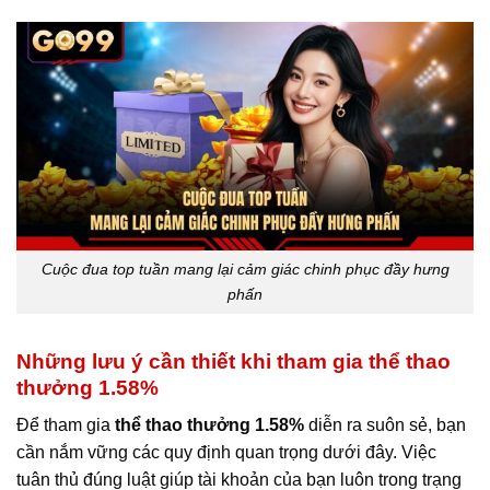
Cuộc đua top tuần mang lại cảm giác chinh phục đầy hưng
phấn
Những lưu ý cần thiết khi tham gia thể thao
thưởng 1.58%
Để tham gia
thể thao thưởng 1.58%
diễn ra suôn sẻ, bạn
cần nắm vững các quy định quan trọng dưới đây. Việc
tuân thủ đúng luật giúp tài khoản của bạn luôn trong trạng