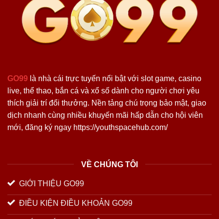
Nên
Sử
Dụng
GO99
là nhà cái trực tuyến nổi bật với slot game, casino
live, thể thao, bắn cá và xổ số dành cho người chơi yêu
thích giải trí đổi thưởng. Nền tảng chú trọng bảo mật, giao
dịch nhanh cùng nhiều khuyến mãi hấp dẫn cho hội viên
mới, đăng ký ngay https://youthspacehub.com/
VỀ CHÚNG TÔI
GIỚI THIỆU GO99
ĐIỀU KIỆN ĐIỀU KHOẢN GO99