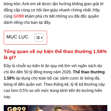
bóng tròn. Anh em sẽ được tận hưởng không gian giải trí
đẳng cấp cùng cơ hội làm giàu nhanh chóng nhất. Hãy
cùng
GO99
khám phá chi tiết những ưu đãi độc quyền
dành riêng cho bạn tại đây.
MỤC LỤC
Tổng quan về sự kiện thể thao thưởng 1.58%
là gì?
Đây là chuỗi sự kiện tri ân quy mô lớn với ngân sách dự
chi lên đến 50 tỷ đồng trong năm 2026.
Thể thao thưởng
1.58%
áp dụng cho toàn bộ các sảnh cược từ bóng đá,
bóng rổ đến quần vợt. Theo thống kê, tỷ lệ trả thưởng này
cao hơn 0.5% so với mức trung bình trên thị trường hiện
nay.