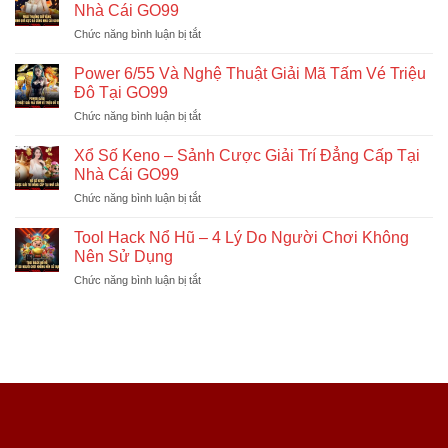
Thua
Đa
Nhà Cái GO99
2026
Lần
Ngân
ở
Chức năng bình luận bị tắt
Đầu
Sách
Mưa
GO99
Với
Thưởng
–
Power 6/55 Và Nghệ Thuật Giải Mã Tấm Vé Triệu
Ưu
Giờ
Ưu
Đô Tại GO99
Đãi
Vàng
Đãi
GO99
ở
Chức năng bình luận bị tắt
Rinh
Giảm
Power
Quà
Rủi
6/55
Cực
Xổ Số Keno – Sảnh Cược Giải Trí Đẳng Cấp Tại
Ro
Và
Đã
Nhà Cái GO99
Cho
Nghệ
Cùng
Tân
ở
Chức năng bình luận bị tắt
Thuật
Nhà
Thủ
Xổ
Giải
Cái
Số
Mã
Tool Hack Nổ Hũ – 4 Lý Do Người Chơi Không
GO99
Keno
Tấm
Nên Sử Dụng
–
Vé
ở
Chức năng bình luận bị tắt
Sảnh
Triệu
Tool
Cược
Đô
Hack
Giải
Tại
Nổ
Trí
GO99
Hũ
Đẳng
–
Cấp
4
Tại
Lý
Nhà
Do
Cái
Người
GO99