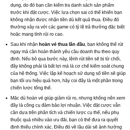
dụng, do đó bạn cần kiểm tra danh sách sản phẩm
trước khi đặt cược. Việc lựa chọn sai có thể khiến bạn
không nhận được nhận tiền dù kết quả thua. Điều đó
thường xảy ra với các game có tỷ lệ trả thưởng đặc biệt
hoặc mang tính rủi ro cao.
Sau khi nhận
hoàn vé thua lần đầu
, bạn không thể rút
ngay mà cần hoàn thành yêu cầu doanh thu theo quy
định. Nếu bỏ qua bước này, lệnh rút tiền sẽ bị từ chối,
đây không phải là bất lợi mà là cơ chế kiểm soát chung
của hệ thống. Việc lập kế hoạch sử dụng số tiền sẽ giúp
bạn tối ưu hiệu quả hơn, hãy coi đây là một phần trong
chiến lược tổng thể.
Mặc dù hoàn vé giúp giảm rủi ro, nhưng không nên xem
đây là công cụ đảm bảo lợi nhuận. Việc đặt cược vẫn
cần dựa trên phân tích và chiến lược cụ thể, nếu phụ
thuộc quá nhiều vào ưu đãi, bạn có thể đưa ra quyết
định thiếu chính xác. Điều đó về lâu dài sẽ ảnh hưởng