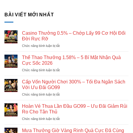
BÀI VIẾT MỚI NHẤT
Casino Thưởng 0.5% – Chớp Lấy 99 Cơ Hội Đổi
Đời Rực Rỡ
ở
Chức năng bình luận bị tắt
Casino
Thưởng
Thể Thao Thưởng 1.58% – 5 Bí Mật Nhận Quà
0.5%
Cực Sốc 2026
–
ở
Chức năng bình luận bị tắt
Chớp
Thể
Lấy
Thao
99
Cấp Vốn Người Chơi 300% – Tối Đa Ngân Sách
Thưởng
Cơ
Với Ưu Đãi GO99
1.58%
Hội
ở
Chức năng bình luận bị tắt
–
Đổi
Cấp
5
Đời
Vốn
Bí
Hoàn Vé Thua Lần Đầu GO99 – Ưu Đãi Giảm Rủi
Rực
Người
Mật
Ro Cho Tân Thủ
Rỡ
Chơi
Nhận
ở
Chức năng bình luận bị tắt
300%
Quà
Hoàn
–
Cực
Vé
Tối
Mưa Thưởng Giờ Vàng Rinh Quà Cực Đã Cùng
Sốc