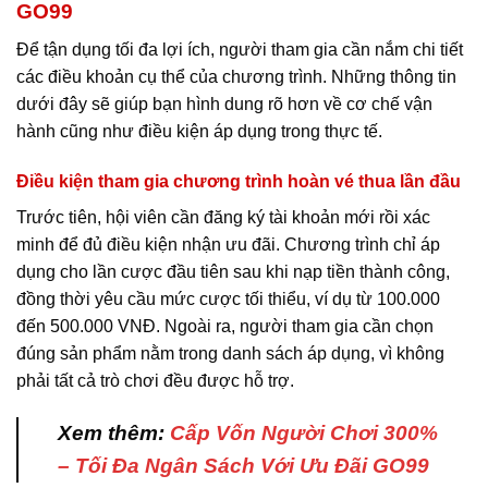
GO99
Để tận dụng tối đa lợi ích, người tham gia cần nắm chi tiết
các điều khoản cụ thể của chương trình. Những thông tin
dưới đây sẽ giúp bạn hình dung rõ hơn về cơ chế vận
hành cũng như điều kiện áp dụng trong thực tế.
Điều kiện tham gia chương trình hoàn vé thua lần đầu
Trước tiên, hội viên cần đăng ký tài khoản mới rồi xác
minh để đủ điều kiện nhận ưu đãi. Chương trình chỉ áp
dụng cho lần cược đầu tiên sau khi nạp tiền thành công,
đồng thời yêu cầu mức cược tối thiểu, ví dụ từ 100.000
đến 500.000 VNĐ. Ngoài ra, người tham gia cần chọn
đúng sản phẩm nằm trong danh sách áp dụng, vì không
phải tất cả trò chơi đều được hỗ trợ.
Xem thêm:
Cấp Vốn Người Chơi 300%
– Tối Đa Ngân Sách Với Ưu Đãi GO99