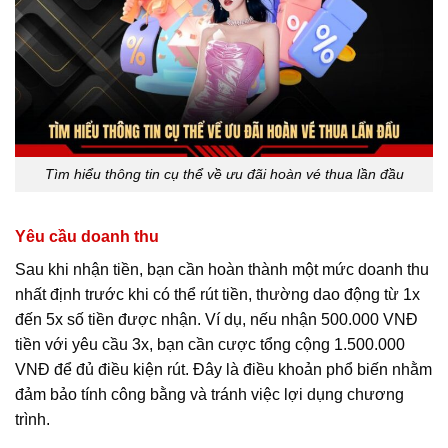
Tìm hiểu thông tin cụ thể về ưu đãi hoàn vé thua lần đầu
Yêu cầu doanh thu
Sau khi nhận tiền, bạn cần hoàn thành một mức doanh thu
nhất định trước khi có thể rút tiền, thường dao động từ 1x
đến 5x số tiền được nhận. Ví dụ, nếu nhận 500.000 VNĐ
tiền với yêu cầu 3x, bạn cần cược tổng cộng 1.500.000
VNĐ để đủ điều kiện rút. Đây là điều khoản phổ biến nhằm
đảm bảo tính công bằng và tránh việc lợi dụng chương
trình.