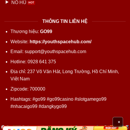
NỔ HŨ
THÔNG TIN LIÊN HỆ
Thương hiệu:
GO99
Website:
https://youthspacehub.com/
Email:
support@youthspacehub.com
Hotline: 0928 641 375
Địa chỉ: 237 Võ Văn Hát, Long Trường, Hồ Chí Minh,
Việt Nam
Zipcode: 700000
Hashtags: #go99 #go99casino #slotgamego99
#nhacaigo99 #dangkygo99
×