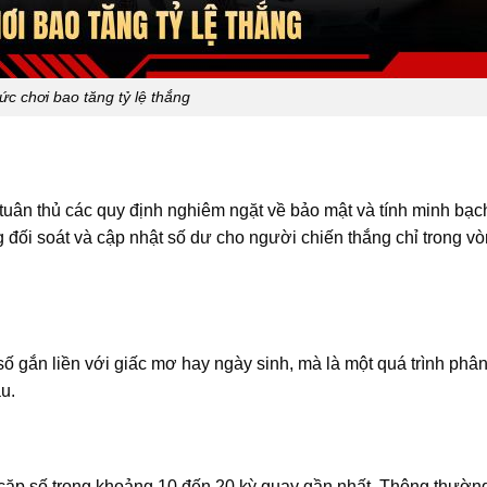
ức chơi bao tăng tỷ lệ thắng
tuân thủ các quy định nghiêm ngặt về bảo mật và tính minh bạc
 đối soát và cập nhật số dư cho người chiến thắng chỉ trong vò
 gắn liền với giấc mơ hay ngày sinh, mà là một quá trình phân
ầu.
c cặp số trong khoảng 10 đến 20 kỳ quay gần nhất. Thông thường