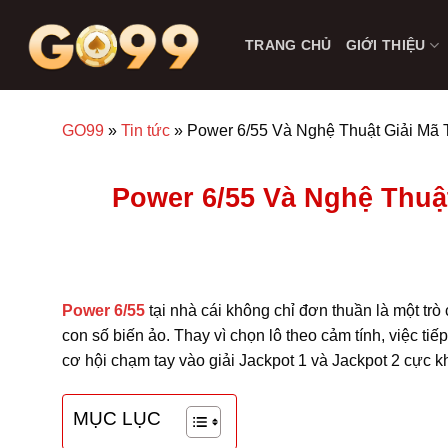
Skip
to
TRANG CHỦ
GIỚI THIỆU
content
GO99
»
Tin tức
»
Power 6/55 Và Nghệ Thuật Giải Mã 
Power 6/55 Và Nghệ Thuậ
Power 6/55
tại nhà cái không chỉ đơn thuần là một trò
con số biến ảo. Thay vì chọn lô theo cảm tính, việc ti
cơ hội chạm tay vào giải Jackpot 1 và Jackpot 2 cực 
MỤC LỤC