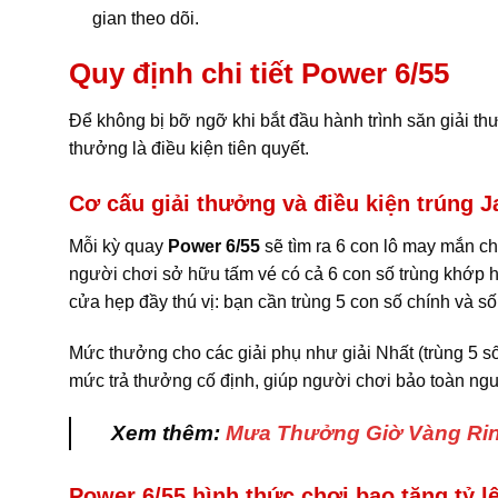
gian theo dõi.
Quy định chi tiết Power 6/55
Để không bị bỡ ngỡ khi bắt đầu hành trình săn giải thư
thưởng là điều kiện tiên quyết.
Cơ cấu giải thưởng và điều kiện trúng J
Mỗi kỳ quay
Power 6/55
sẽ tìm ra 6 con lô may mắn ch
người chơi sở hữu tấm vé có cả 6 con số trùng khớp ho
cửa hẹp đầy thú vị: bạn cần trùng 5 con số chính và số 
Mức thưởng cho các giải phụ như giải Nhất (trùng 5 số),
mức trả thưởng cố định, giúp người chơi bảo toàn ngu
Xem thêm:
Mưa Thưởng Giờ Vàng Ri
Power 6/55 hình thức chơi bao tăng tỷ l