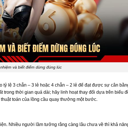
 nhiệm và biết điểm dừng đúng lúc
tỷ lệ 3 chẵn – 3 lẻ hoặc 4 chẵn – 2 lẻ để đạt được sự cân bằng
 trong thời gian quá dài; hãy linh hoạt thay đổi dựa trên biểu đ
c thuật toán của lồng cầu quay thưởng một bước.
hiện. Nhiều người lầm tưởng rằng càng lâu chưa về thì khả năn