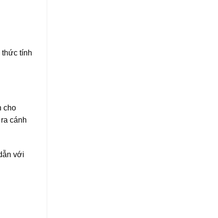
 thức tính
h cho
 ra cánh
 dẫn với