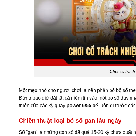
Chơi có trách
Một mẹo nhỏ cho người chơi là nên phân bổ bộ số theo 
Đừng bao giờ đặt tất cả niềm tin vào một bộ số duy nhất
thiên của các kỳ quay
power 6/55
để luôn đi trước cá
Chiến thuật loại bỏ số gan lâu ngày
Số “gan” là những con số đã quá 15-20 kỳ chưa xuất 