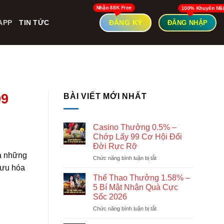
ĐĂNG KÝ
 APP
TIN TỨC
ĐĂNG NHẬP
99
BÀI VIẾT MỚI NHẤT
Casino Thưởng 0.5% –
Chớp Lấy 99 Cơ Hội Đổi
Đời Rực Rỡ
và những
ở
Chức năng bình luận bị tắt
Casino
i ưu hóa
Thưởng
Thể Thao Thưởng 1.58% –
0.5%
5 Bí Mật Nhận Quà Cực
–
Sốc 2026
Chớp
ở
Chức năng bình luận bị tắt
Lấy
Thể
99