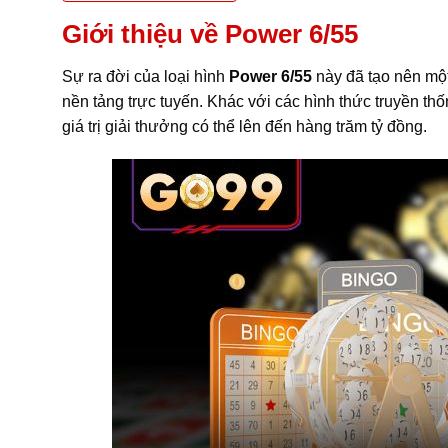
Giới thiệu về Power 6/55
Sự ra đời của loại hình
Power 6/55
này đã tạo nên một
nền tảng trực tuyến. Khác với các hình thức truyền th
giá trị giải thưởng có thể lên đến hàng trăm tỷ đồng.