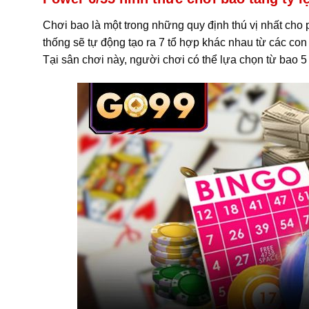
Chơi bao là một trong những quy định thú vị nhất cho 
thống sẽ tự động tạo ra 7 tổ hợp khác nhau từ các con
Tại sân chơi này, người chơi có thể lựa chọn từ bao 