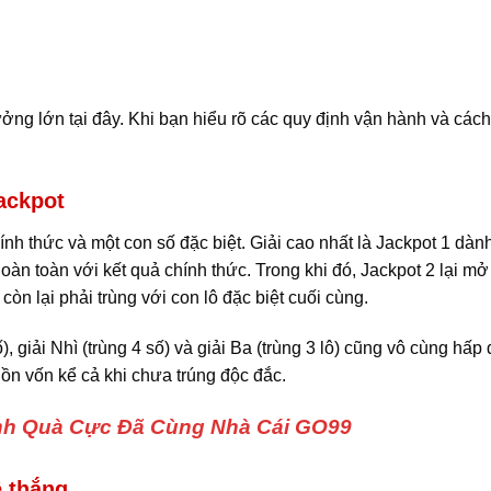
ởng lớn tại đây. Khi bạn hiểu rõ các quy định vận hành và cách
ackpot
ính thức và một con số đặc biệt. Giải cao nhất là Jackpot 1 dàn
àn toàn với kết quả chính thức. Trong khi đó, Jackpot 2 lại mở
còn lại phải trùng với con lô đặc biệt cuối cùng.
 giải Nhì (trùng 4 số) và giải Ba (trùng 3 lô) cũng vô cùng hấp
ồn vốn kể cả khi chưa trúng độc đắc.
nh Quà Cực Đã Cùng Nhà Cái GO99
ệ thắng