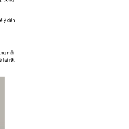
để ý đến
ằng mỗi
 lại rất